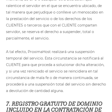
ralentice el servidor en el que se encuentra ubicado, de
tal manera que perjudique o conlleve un menoscabo en
la prestación del servicio o de los derechos de los
CLIENTES o terceros que con el CLIENTE comparten
servidor, se reserva el derecho a suspender, total o
parcialmente, el servicio.
A tal efecto, ProximaHost realizará una suspensión
temporal del servicio. Esta circunstancia se notificará al
CLIENTE para que proceda a solucionar dicha alteración,
y si una vez reiniciado el servicio se reincidiera en tal
circunstancia de mala fe o de manera continuada, se
procederá a una suspensión total del servicio sin derecho
a devolución de cantidad alguna.
7. REGISTRO GRATUITO DE DOMINIO
INCLUIDO EN LA CONTRATACIÓN DE