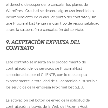
el derecho de suspender o cancelar los planes de
WordPress Gratis si se detecta algún uso indebido o
incumplimiento de cualquier punto del contrato y sin
que ProximaHost tenga ningún tipo de responsabilidad
sobre la suspensión o cancelación del servicio.
9. ACEPTACIÓN EXPRESA DEL
CONTRATO
Este contrato se inserta en el procedimiento de
contratación de los servicios de ProximaHost
seleccionados por el CLIENTE, con lo que acepta
expresamente la totalidad de su contenido al suscribir
los servicios de la empresa ProximaHost S.L.U.
La activación del botón de envío de la solicitud de
contratación a través de la Web de ProximaHost,