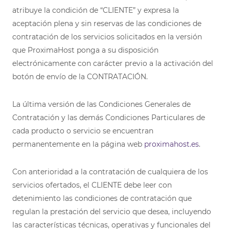
atribuye la condición de “CLIENTE” y expresa la
aceptación plena y sin reservas de las condiciones de
contratación de los servicios solicitados en la versión
que ProximaHost ponga a su disposición
electrónicamente con carácter previo a la activación del
botón de envío de la CONTRATACIÓN.
La última versión de las Condiciones Generales de
Contratación y las demás Condiciones Particulares de
cada producto o servicio se encuentran
permanentemente en la página web
proximahost.es
.
Con anterioridad a la contratación de cualquiera de los
servicios ofertados, el CLIENTE debe leer con
detenimiento las condiciones de contratación que
regulan la prestación del servicio que desea, incluyendo
las características técnicas, operativas y funcionales del