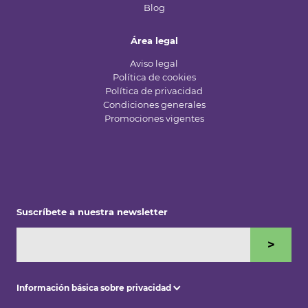
Blog
Área legal
Aviso legal
Política de cookies
Política de privacidad
Condiciones generales
Promociones vigentes
Suscríbete a nuestra newsletter
>
Información básica sobre privacidad