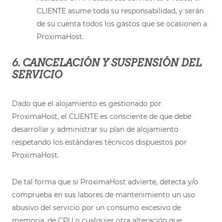
CLIENTE asume toda su responsabilidad, y serán
de su cuenta todos los gastos que se ocasionen a
ProximaHost.
6. CANCELACIÓN Y SUSPENSIÓN DEL
SERVICIO
Dado que el alojamiento es gestionado por
ProximaHost, el CLIENTE es consciente de que debe
desarrollar y administrar su plan de alojamiento
respetando los estándares técnicos dispuestos por
ProximaHost.
De tal forma que si ProximaHost advierte, detecta y/o
comprueba en sus labores de mantenimiento un uso
abusivo del servicio por un consumo excesivo de
memoria, de CPU o cualquier otra alteración que