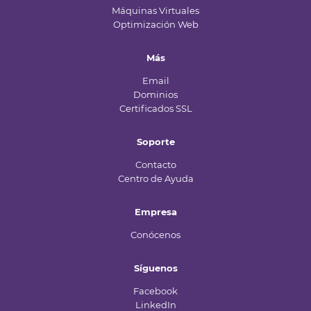
Máquinas Virtuales
Optimización Web
Más
Email
Dominios
Certificados SSL
Soporte
Contacto
Centro de Ayuda
Empresa
Conócenos
Síguenos
Facebook
LinkedIn