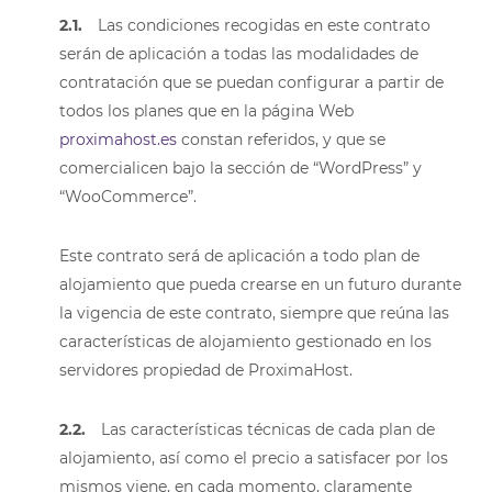
2.1.
Las condiciones recogidas en este contrato
serán de aplicación a todas las modalidades de
contratación que se puedan configurar a partir de
todos los planes que en la página Web
proximahost.es
constan referidos, y que se
comercialicen bajo la sección de “WordPress” y
“WooCommerce”.
Este contrato será de aplicación a todo plan de
alojamiento que pueda crearse en un futuro durante
la vigencia de este contrato, siempre que reúna las
características de alojamiento gestionado en los
servidores propiedad de ProximaHost.
2.2.
Las características técnicas de cada plan de
alojamiento, así como el precio a satisfacer por los
mismos viene, en cada momento, claramente