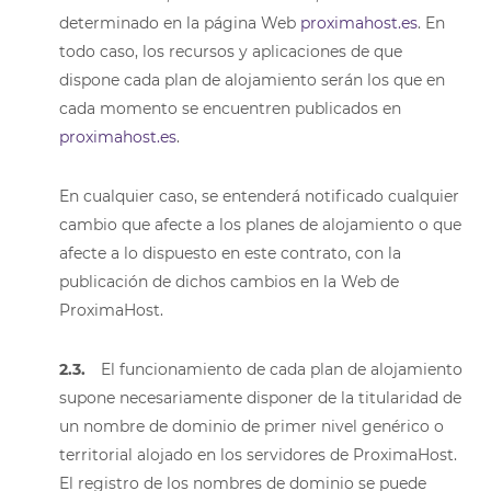
determinado en la página Web
proximahost.es
. En
todo caso, los recursos y aplicaciones de que
dispone cada plan de alojamiento serán los que en
cada momento se encuentren publicados en
proximahost.es
.
En cualquier caso, se entenderá notificado cualquier
cambio que afecte a los planes de alojamiento o que
afecte a lo dispuesto en este contrato, con la
publicación de dichos cambios en la Web de
ProximaHost.
2.3.
El funcionamiento de cada plan de alojamiento
supone necesariamente disponer de la titularidad de
un nombre de dominio de primer nivel genérico o
territorial alojado en los servidores de ProximaHost.
El registro de los nombres de dominio se puede