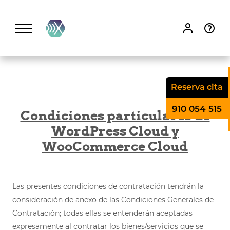
Proxima
Host
Reserva cita
910 054 515
Condiciones particulares de
WordPress Cloud y
WooCommerce Cloud
Las presentes condiciones de contratación tendrán la
consideración de anexo de las Condiciones Generales de
Contratación; todas ellas se entenderán aceptadas
expresamente al contratar los bienes/servicios que se