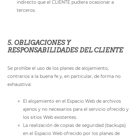
indirecto que el CLIENTE pudiera ocasionar a
terceros.
5. OBLIGACIONES Y
RESPONSABILIDADES DEL CLIENTE
Se prohíbe el uso de los planes de alojamiento,
contrarios a la buena fe y, en particular, de forma no
exhaustiva:
El alojamiento en el Espacio Web de archivos
ajenos y no necesarios para el servicio ofrecido y
los sitios Web existentes.
La realización de copias de seguridad (backups)
en el Espacio Web ofrecido por los planes de