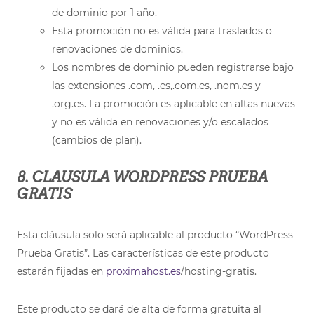
de dominio por 1 año.
Esta promoción no es válida para traslados o
renovaciones de dominios.
Los nombres de dominio pueden registrarse bajo
las extensiones .com, .es,.com.es, .nom.es y
.org.es. La promoción es aplicable en altas nuevas
y no es válida en renovaciones y/o escalados
(cambios de plan).
8. CLAUSULA WORDPRESS PRUEBA
GRATIS
Esta cláusula solo será aplicable al producto “WordPress
Prueba Gratis”. Las características de este producto
estarán fijadas en
proximahost.es
/hosting-gratis.
Este producto se dará de alta de forma gratuita al