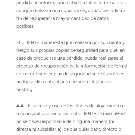
pérdida de información debido a fallos informáticos,
aunque realizará una copia de seguridad periódica a
fin de recuperar la mayor cantidad de datos
posibles.
El CLIENTE manifiesta que realizará por su cuenta y
riesgo sus propias copias de seguridad para que, en
caso de producirse una pérdida, pueda realizarse el
proceso de recuperación de la información de forma
correcta. Estas copias de seguridad se realizarán en
un lugar diferente al perteneciente al plan de
hosting.
4.4.
El acceso y uso de los planes de alojamiento es
responsabilidad exclusiva del CLIENTE. ProximaHost
no se hace responsable de ninguna manera (ni
directa ni subsidiaria), de cualquier daño directo o