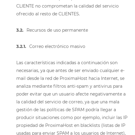
CLIENTE no comprometan la calidad del servicio
ofrecido al resto de CLIENTES.
3.2.
Recursos de uso permanente
3.2.1.
Correo electrónico masivo
Las características indicadas a continuación son
necesarias, ya que antes de ser enviado cualquier e-
mail desde la red de ProximaHost hacia Internet, se
analiza mediante filtros anti-spam y antivirus para
poder evitar que un usuario afecte negativamente a
la calidad del servicio de correo, ya que una mala
gestión de las políticas de SPAM podría llegar a
producir situaciones como por ejemplo, incluir las IP
propiedad de ProximaHost en blacklists (listas de IP
usadas para enviar SPAM a los usuarios de Internet),