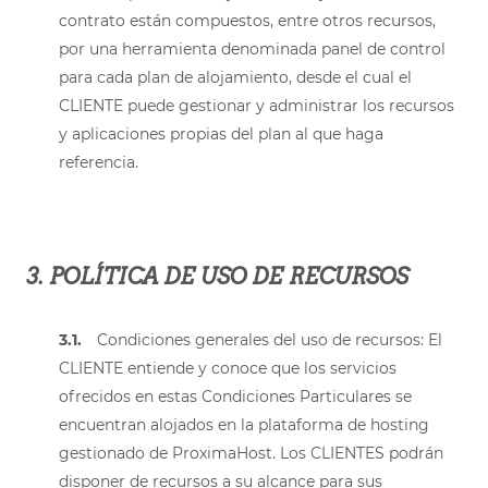
contrato están compuestos, entre otros recursos,
por una herramienta denominada panel de control
para cada plan de alojamiento, desde el cual el
CLIENTE puede gestionar y administrar los recursos
y aplicaciones propias del plan al que haga
referencia.
3. POLÍTICA DE USO DE RECURSOS
3.1.
Condiciones generales del uso de recursos: El
CLIENTE entiende y conoce que los servicios
ofrecidos en estas Condiciones Particulares se
encuentran alojados en la plataforma de hosting
gestionado de ProximaHost. Los CLIENTES podrán
disponer de recursos a su alcance para sus