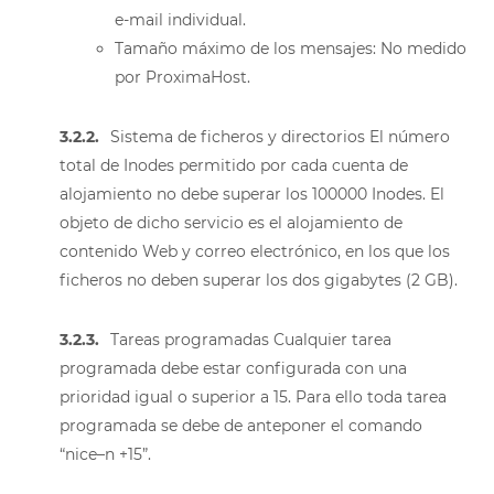
e-mail individual.
Tamaño máximo de los mensajes: No medido
por ProximaHost.
3.2.2.
Sistema de ficheros y directorios El número
total de Inodes permitido por cada cuenta de
alojamiento no debe superar los 100000 Inodes. El
objeto de dicho servicio es el alojamiento de
contenido Web y correo electrónico, en los que los
ficheros no deben superar los dos gigabytes (2 GB).
3.2.3.
Tareas programadas Cualquier tarea
programada debe estar configurada con una
prioridad igual o superior a 15. Para ello toda tarea
programada se debe de anteponer el comando
“nice–n +15”.