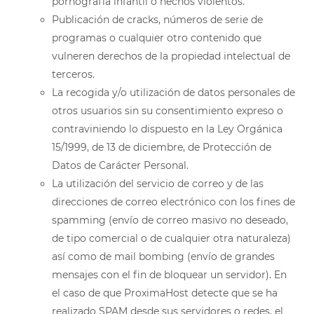
pornografía infantil o hechos violentos.
Publicación de cracks, números de serie de
programas o cualquier otro contenido que
vulneren derechos de la propiedad intelectual de
terceros.
La recogida y/o utilización de datos personales de
otros usuarios sin su consentimiento expreso o
contraviniendo lo dispuesto en la Ley Orgánica
15/1999, de 13 de diciembre, de Protección de
Datos de Carácter Personal.
La utilización del servicio de correo y de las
direcciones de correo electrónico con los fines de
spamming (envío de correo masivo no deseado,
de tipo comercial o de cualquier otra naturaleza)
así como de mail bombing (envío de grandes
mensajes con el fin de bloquear un servidor). En
el caso de que ProximaHost detecte que se ha
realizado SPAM desde sus servidores o redes, el