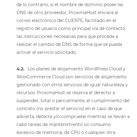
de lo contrario, si el nombre de dominio posee las
DNS de otro proveedor, ProximaHost enviará al
correo electrónico del CLIENTE, facilitado en el
registro de usuario como principal vía de contacto,
las instrucciones necesarias para que proceda a
realizar el cambio de DNS de forma que se pueda
activar el servicio solicitado.
4.2.
Los planes de alojamiento WordPress Cloud y
WooCommerce Cloud son servicios de alojamiento
gestionado con otros servicios de igual naturaleza y
recursos. ProximaHost se reserva el derecho a
suspender, total o parcialmente, el cumplimiento del
contrato (no prestar el servicio) en el caso de que
advierta, detecte y/o compruebe mientras se llevan a
cabo tareas de mantenimiento un consumo
excesivo de memoria, de CPU o cualquier otra