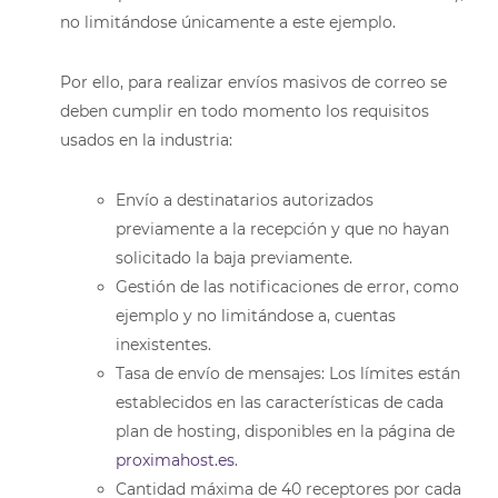
no limitándose únicamente a este ejemplo.
Por ello, para realizar envíos masivos de correo se
deben cumplir en todo momento los requisitos
usados en la industria:
Envío a destinatarios autorizados
previamente a la recepción y que no hayan
solicitado la baja previamente.
Gestión de las notificaciones de error, como
ejemplo y no limitándose a, cuentas
inexistentes.
Tasa de envío de mensajes: Los límites están
establecidos en las características de cada
plan de hosting, disponibles en la página de
proximahost.es
.
Cantidad máxima de 40 receptores por cada