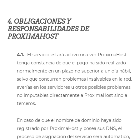
4. OBLIGACIONES Y
RESPONSABILIDADES DE
PROXIMAHOST
4.1.
El servicio estará activo una vez ProximaHost
tenga constancia de que el pago ha sido realizado
normalmente en un plazo no superior a un día hábil,
salvo que concurran problemas insalvables en la red,
averías en los servidores u otros posibles problemas
no imputables directamente a ProximaHost sino a
terceros.
En caso de que el nombre de dominio haya sido
registrado por ProximaHost y posea sus DNS, el
proceso de asignación del servicio será automático,