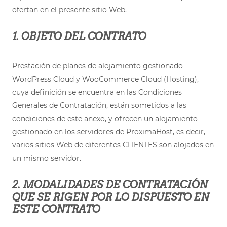
ofertan en el presente sitio Web.
1. OBJETO DEL CONTRATO
Prestación de planes de alojamiento gestionado
WordPress Cloud y WooCommerce Cloud (Hosting),
cuya definición se encuentra en las Condiciones
Generales de Contratación, están sometidos a las
condiciones de este anexo, y ofrecen un alojamiento
gestionado en los servidores de ProximaHost, es decir,
varios sitios Web de diferentes CLIENTES son alojados en
un mismo servidor.
2. MODALIDADES DE CONTRATACIÓN
QUE SE RIGEN POR LO DISPUESTO EN
ESTE CONTRATO