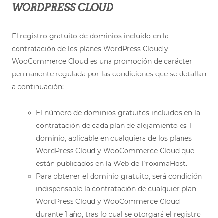
WORDPRESS CLOUD
El registro gratuito de dominios incluido en la
contratación de los planes WordPress Cloud y
WooCommerce Cloud es una promoción de carácter
permanente regulada por las condiciones que se detallan
a continuación:
El número de dominios gratuitos incluidos en la
contratación de cada plan de alojamiento es 1
dominio, aplicable en cualquiera de los planes
WordPress Cloud y WooCommerce Cloud que
están publicados en la Web de ProximaHost.
Para obtener el dominio gratuito, será condición
indispensable la contratación de cualquier plan
WordPress Cloud y WooCommerce Cloud
durante 1 año, tras lo cual se otorgará el registro