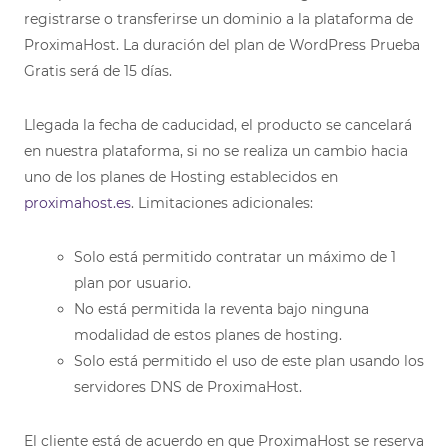
registrarse o transferirse un dominio a la plataforma de
ProximaHost. La duración del plan de WordPress Prueba
Gratis será de 15 días.
Llegada la fecha de caducidad, el producto se cancelará
en nuestra plataforma, si no se realiza un cambio hacia
uno de los planes de Hosting establecidos en
proximahost.es
. Limitaciones adicionales:
Solo está permitido contratar un máximo de 1
plan por usuario.
No está permitida la reventa bajo ninguna
modalidad de estos planes de hosting.
Solo está permitido el uso de este plan usando los
servidores DNS de ProximaHost.
El cliente está de acuerdo en que ProximaHost se reserva