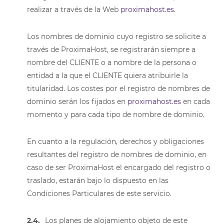
realizar a través de la Web
proximahost.es
.
Los nombres de dominio cuyo registro se solicite a
través de ProximaHost, se registrarán siempre a
nombre del CLIENTE o a nombre de la persona o
entidad a la que el CLIENTE quiera atribuirle la
titularidad. Los costes por el registro de nombres de
dominio serán los fijados en
proximahost.es
en cada
momento y para cada tipo de nombre de dominio.
En cuanto a la regulación, derechos y obligaciones
resultantes del registro de nombres de dominio, en
caso de ser ProximaHost el encargado del registro o
traslado, estarán bajo lo dispuesto en las
Condiciones Particulares de este servicio.
2.4.
Los planes de alojamiento objeto de este