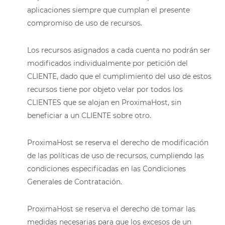
aplicaciones siempre que cumplan el presente
compromiso de uso de recursos.
Los recursos asignados a cada cuenta no podrán ser
modificados individualmente por petición del
CLIENTE, dado que el cumplimiento del uso de estos
recursos tiene por objeto velar por todos los
CLIENTES que se alojan en ProximaHost, sin
beneficiar a un CLIENTE sobre otro.
ProximaHost se reserva el derecho de modificación
de las políticas de uso de recursos, cumpliendo las
condiciones especificadas en las Condiciones
Generales de Contratación.
ProximaHost se reserva el derecho de tomar las
medidas necesarias para que los excesos de un