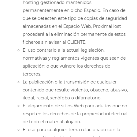
hosting gestionado mantenidos
permanentemente en dicho Espacio. En caso de
que se detecten este tipo de copias de seguridad
almacenadas en el Espacio Web, ProximaHost
procederá a la eliminación permanente de estos
ficheros sin avisar al CLIENTE.
El uso contrario a la actual legislación,
normativas y reglamentos vigentes que sean de
aplicación; o que vulnere los derechos de
terceros.
La publicación o la transmisión de cualquier
contenido que resulte violento, obsceno, abusivo,
ilegal, racial, xenófobo o difamatorio.
El alojamiento de sitios Web para adultos que no
respeten los derechos de la propiedad intelectual
de todo el material alojado.
El uso para cualquier tema relacionado con la