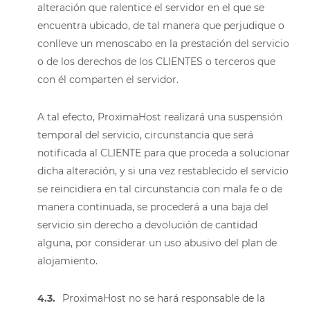
alteración que ralentice el servidor en el que se
encuentra ubicado, de tal manera que perjudique o
conlleve un menoscabo en la prestación del servicio
o de los derechos de los CLIENTES o terceros que
con él comparten el servidor.
A tal efecto, ProximaHost realizará una suspensión
temporal del servicio, circunstancia que será
notificada al CLIENTE para que proceda a solucionar
dicha alteración, y si una vez restablecido el servicio
se reincidiera en tal circunstancia con mala fe o de
manera continuada, se procederá a una baja del
servicio sin derecho a devolución de cantidad
alguna, por considerar un uso abusivo del plan de
alojamiento.
4.3.
ProximaHost no se hará responsable de la