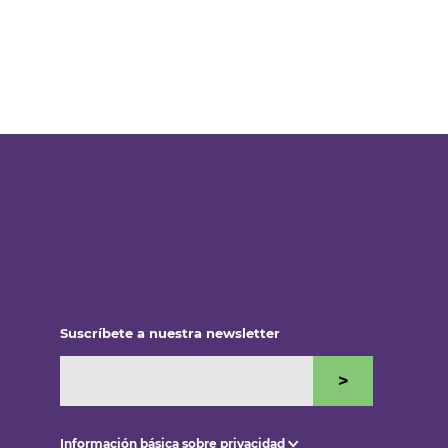
Suscríbete a nuestra newsletter
>
Información básica sobre privacidad