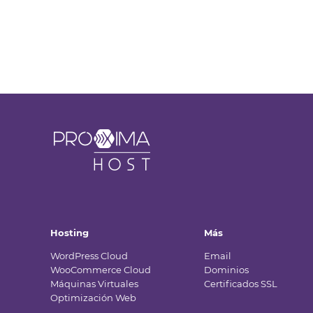
Proxima
Host
Hosting
Más
WordPress Cloud
Email
WooCommerce Cloud
Dominios
Máquinas Virtuales
Certificados SSL
Optimización Web