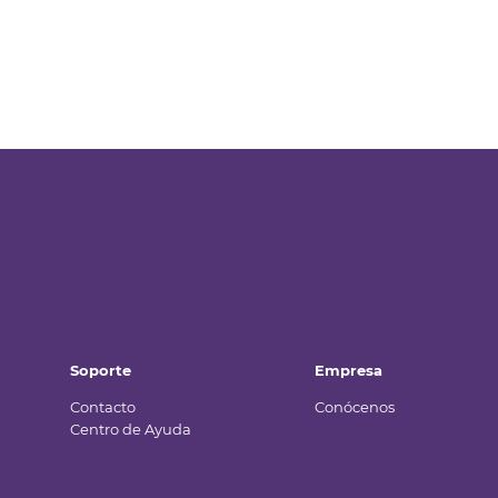
Soporte
Empresa
Contacto
Conócenos
Centro de Ayuda