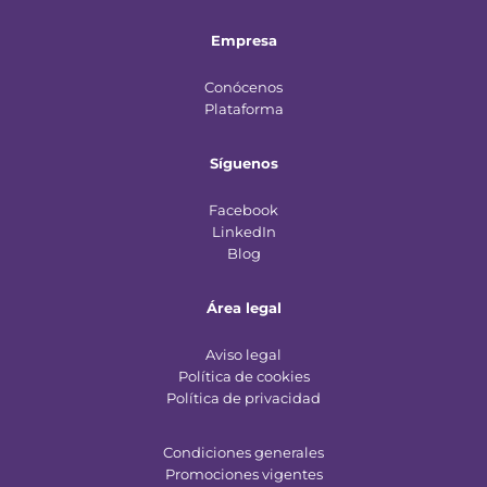
Empresa
Conócenos
Plataforma
Síguenos
Facebook
LinkedIn
Blog
Área legal
Aviso legal
Política de cookies
Política de privacidad
Condiciones generales
Promociones vigentes