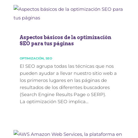
Aspectos básicos de la optimización
SEO para tus páginas
OPTIMIZACIÓN
,
SEO
El SEO agrupa todas las técnicas que nos
pueden ayudar a llevar nuestro sitio web a
los primeros lugares en las páginas de
resultados de los diferentes buscadores
(Search Engine Results Page o SERP).
La optimización SEO implica...