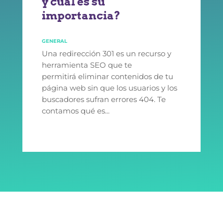
y cuál es su
importancia?
GENERAL
Una redirección 301 es un recurso y
herramienta SEO que te
permitirá eliminar contenidos de tu
página web sin que los usuarios y los
buscadores sufran errores 404. Te
contamos qué es...