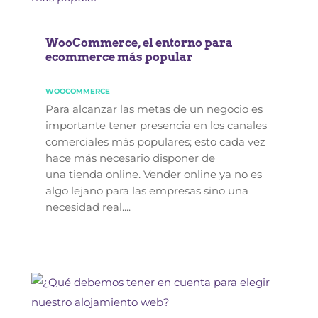
WooCommerce, el entorno para
ecommerce más popular
WOOCOMMERCE
Para alcanzar las metas de un negocio es
importante tener presencia en los canales
comerciales más populares; esto cada vez
hace más necesario disponer de
una tienda online. Vender online ya no es
algo lejano para las empresas sino una
necesidad real....