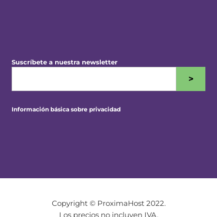
Suscríbete a nuestra newsletter
>
Información básica sobre privacidad
Copyright © ProximaHost 2022.
Los precios no incluyen IVA.