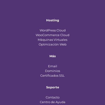
Hosting
WordPress Cloud
WooCommerce Cloud
Máquinas Virtuales
Optmización Web
Más
Email
Dominios
Certificados SSL
Soporte
Contacto
Centro de Ayuda