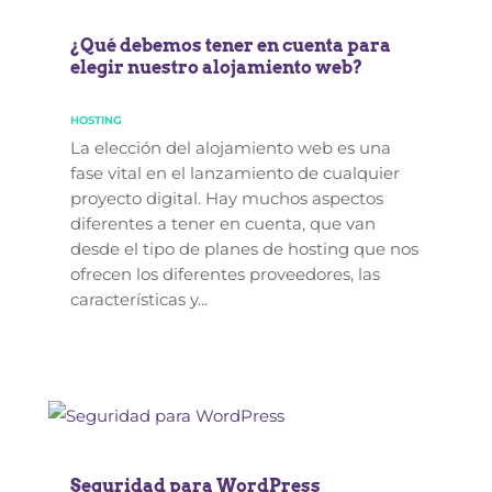
¿Qué debemos tener en cuenta para
elegir nuestro alojamiento web?
HOSTING
La elección del alojamiento web es una
fase vital en el lanzamiento de cualquier
proyecto digital. Hay muchos aspectos
diferentes a tener en cuenta, que van
desde el tipo de planes de hosting que nos
ofrecen los diferentes proveedores, las
características y...
Seguridad para WordPress