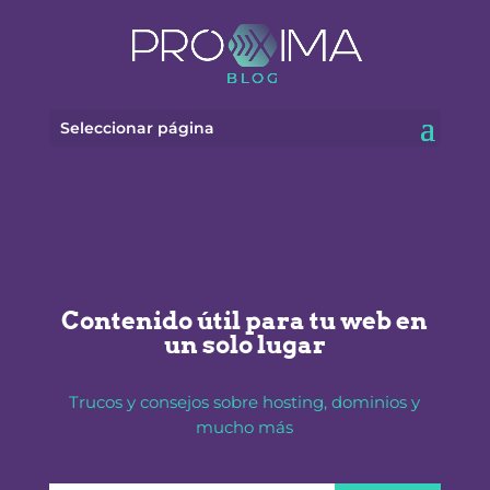
Seleccionar página
Contenido útil para tu web en
un solo lugar
Trucos y consejos sobre hosting, dominios y
mucho más