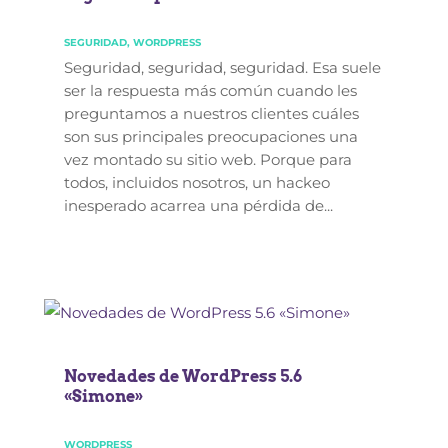
SEGURIDAD
,
WORDPRESS
Seguridad, seguridad, seguridad. Esa suele
ser la respuesta más común cuando les
preguntamos a nuestros clientes cuáles
son sus principales preocupaciones una
vez montado su sitio web. Porque para
todos, incluidos nosotros, un hackeo
inesperado acarrea una pérdida de...
Novedades de WordPress 5.6
«Simone»
WORDPRESS