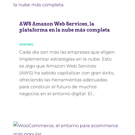
AWS Amazon Web Services, la
plataforma en la nube más completa
HOSTING
Cada día son más las empresas que eligen
implementar estrategias en la nube. Esto
es algo que Amazon Web Services
(AWS) ha sabido capitalizar con gran éxito,
ofreciendo las herramientas adecuadas
para construir el futuro de muchos
negocios en el entorno digital. El...